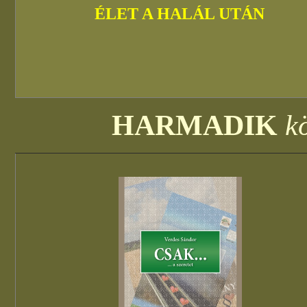
ÉLET A HALÁL UTÁN
HARMADIK
k